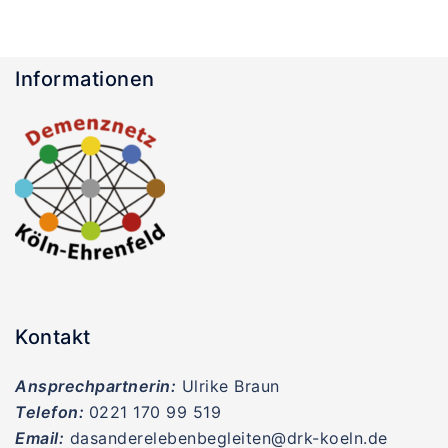
Informationen
Kontakt
Ansprechpartnerin:
Ulrike Braun
Telefon:
0221 170 99 519
Email:
dasanderelebenbegleiten@drk-koeln.de