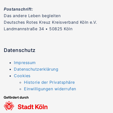
Postanschrift:
Das andere Leben begleiten
Deutsches Rotes Kreuz Kreisverband Köln e.V.
Landmannstraße 34 • 50825 Köln
Datenschutz
Impressum
Datenschutzerklärung
Cookies
Historie der Privatsphäre
Einwilligungen widerrufen