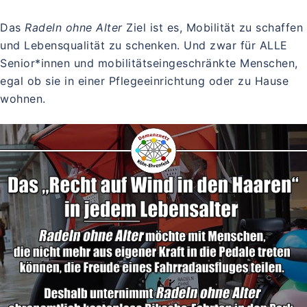
Das
Radeln ohne Alter
Ziel ist es, Mobilität zu schaffen
und Lebensqualität zu schenken. Und zwar für ALLE
Senior*innen und mobilitätseingeschränkte Menschen,
egal ob sie in einer Pflegeeinrichtung oder zu Hause
wohnen.