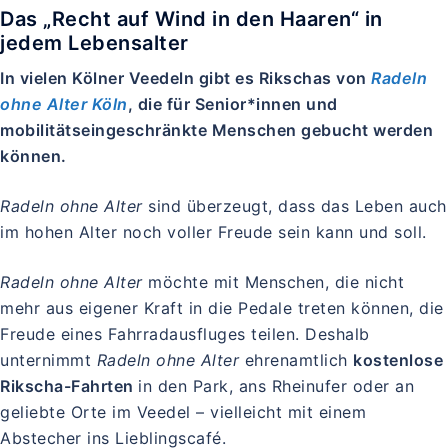
Das „Recht auf Wind in den Haaren“ in
jedem Lebensalter
In vielen Kölner Veedeln gibt es Rikschas von
Radeln
ohne Alter Köln
, die für Senior*innen und
mobilitätseingeschränkte Menschen gebucht werden
können.
Radeln ohne Alter
sind überzeugt, dass das Leben auch
im hohen Alter noch voller Freude sein kann und soll.
Radeln ohne Alter
möchte mit Menschen, die nicht
mehr aus eigener Kraft in die Pedale treten können, die
Freude eines Fahrradausfluges teilen. Deshalb
unternimmt
Radeln ohne Alter
ehrenamtlich
kostenlose
Rikscha-Fahrten
in den Park, ans Rheinufer oder an
geliebte Orte im Veedel – vielleicht mit einem
Abstecher ins Lieblingscafé.