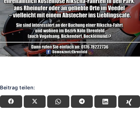
Beitrag teilen: