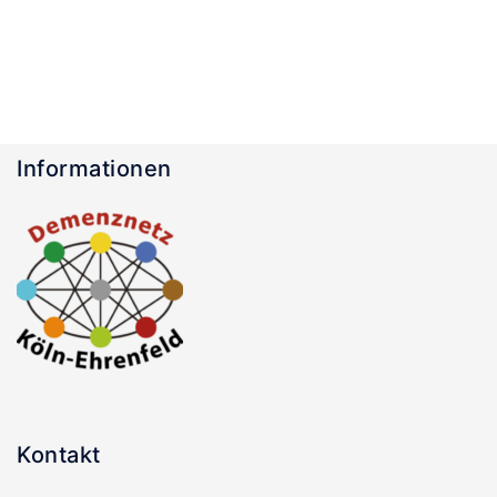
Informationen
Kontakt