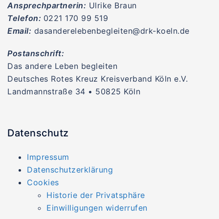
Ansprechpartnerin:
Ulrike Braun
Telefon:
0221 170 99 519
Email:
dasanderelebenbegleiten@drk-koeln.de
Postanschrift:
Das andere Leben begleiten
Deutsches Rotes Kreuz Kreisverband Köln e.V.
Landmannstraße 34 • 50825 Köln
Datenschutz
Impressum
Datenschutzerklärung
Cookies
Historie der Privatsphäre
Einwilligungen widerrufen