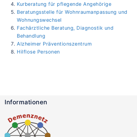
Kurberatung für pflegende Angehörige
Beratungsstelle für Wohnraumanpassung und
Wohnungswechsel
Fachärztliche Beratung, Diagnostik und
Behandlung
Alzheimer Präventionszentrum
Hilflose Personen
Informationen