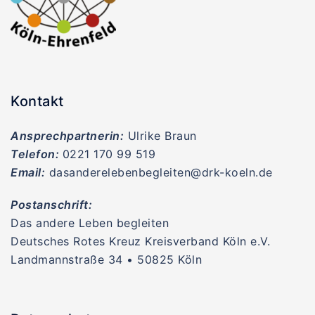
Kontakt
Ansprechpartnerin:
Ulrike Braun
Telefon:
0221 170 99 519
Email:
dasanderelebenbegleiten@drk-koeln.de
Postanschrift:
Das andere Leben begleiten
Deutsches Rotes Kreuz Kreisverband Köln e.V.
Landmannstraße 34 • 50825 Köln