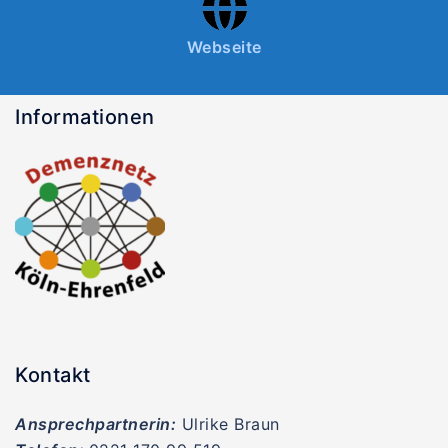
Webseite
Informationen
Kontakt
Ansprechpartnerin:
Ulrike Braun