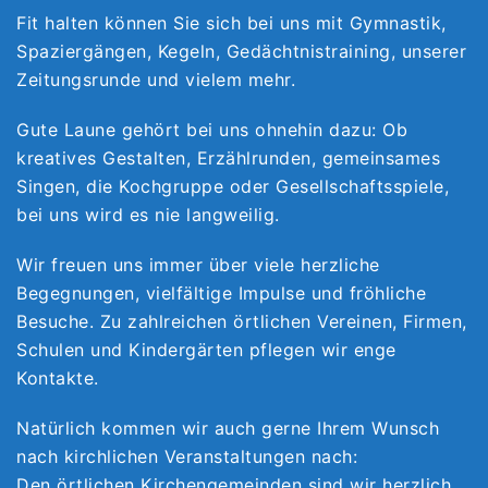
Fit halten können Sie sich bei uns mit Gymnastik,
Spaziergängen, Kegeln, Gedächtnistraining, unserer
Zeitungsrunde und vielem mehr.
Gute Laune gehört bei uns ohnehin dazu: Ob
kreatives Gestalten, Erzählrunden, gemeinsames
Singen, die Kochgruppe oder Gesellschaftsspiele,
bei uns wird es nie langweilig.
Wir freuen uns immer über viele herzliche
Begegnungen, vielfältige Impulse und fröhliche
Besuche. Zu zahlreichen örtlichen Vereinen, Firmen,
Schulen und Kindergärten pflegen wir enge
Kontakte.
Natürlich kommen wir auch gerne Ihrem Wunsch
nach kirchlichen Veranstaltungen nach:
Den örtlichen Kirchengemeinden sind wir herzlich