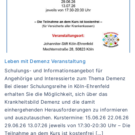
Leben mit Demenz Veranstaltung
Schulungs- und Informationsangebot für
Angehörige und Interessierte zum Thema Demenz
Bei dieser Schulungsreihe in Köln-Ehrenfeld
erhalten Sie die Möglichkeit, sich über das
Krankheitsbild Demenz und die damit
einhergehenden Herausforderungen zu informieren
und auszutauschen. Kurstermine: 15.06.26 22.06.26
29.06.26 13.07.26 jeweils von 17:30-20:30 Uhr – Die
Teilnahme an dem Kurs ist kostenfrei […]