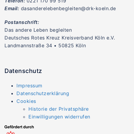
Telefon:
0221 170 99 519
Email:
dasanderelebenbegleiten@drk-koeln.de
Postanschrift:
Das andere Leben begleiten
Deutsches Rotes Kreuz Kreisverband Köln e.V.
Landmannstraße 34 • 50825 Köln
Datenschutz
Impressum
Datenschutzerklärung
Cookies
Historie der Privatsphäre
Einwilligungen widerrufen