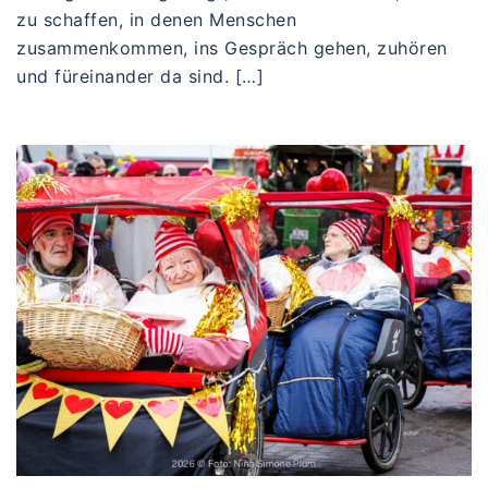
zu schaffen, in denen Menschen
zusammenkommen, ins Gespräch gehen, zuhören
und füreinander da sind. […]