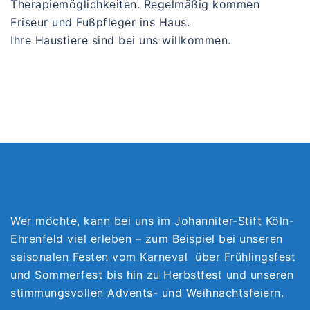
Therapiemöglichkeiten. Regelmäßig kommen
Friseur und Fußpfleger ins Haus.
Ihre Haustiere sind bei uns willkommen.
Wer möchte, kann bei uns im Johanniter-Stift Köln-
Ehrenfeld viel erleben – zum Beispiel bei unseren
saisonalen Festen vom Karneval über Frühlingsfest
und Sommerfest bis hin zu Herbstfest und unseren
stimmungsvollen Advents- und Weihnachtsfeiern.