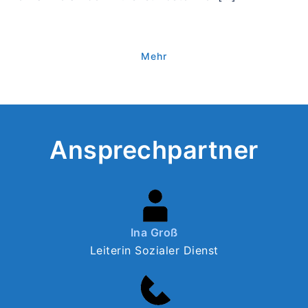
Mehr
Ansprechpartner
Ina Groß
Leiterin Sozialer Dienst