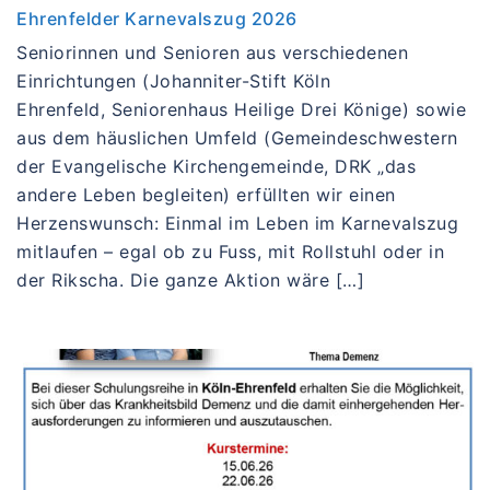
Ehrenfelder Karnevalszug 2026
Seniorinnen und Senioren aus verschiedenen
Einrichtungen (Johanniter-Stift Köln
Ehrenfeld, Seniorenhaus Heilige Drei Könige) sowie
aus dem häuslichen Umfeld (Gemeindeschwestern
der Evangelische Kirchengemeinde, DRK „das
andere Leben begleiten) erfüllten wir einen
Herzenswunsch: Einmal im Leben im Karnevalszug
mitlaufen – egal ob zu Fuss, mit Rollstuhl oder in
der Rikscha. Die ganze Aktion wäre […]