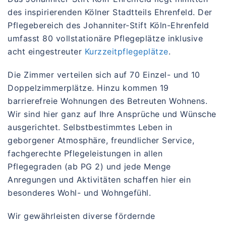
des inspirierenden Kölner Stadtteils Ehrenfeld. Der
Pflegebereich des Johanniter-Stift Köln-Ehrenfeld
umfasst 80 vollstationäre Pflegeplätze inklusive
acht eingestreuter
Kurzzeitpflegeplätze
.
Die Zimmer verteilen sich auf 70 Einzel- und 10
Doppelzimmerplätze. Hinzu kommen 19
barrierefreie Wohnungen des Betreuten Wohnens.
Wir sind hier ganz auf Ihre Ansprüche und Wünsche
ausgerichtet. Selbstbestimmtes Leben in
geborgener Atmosphäre, freundlicher Service,
fachgerechte Pflegeleistungen in allen
Pflegegraden (ab PG 2) und jede Menge
Anregungen und Aktivitäten schaffen hier ein
besonderes Wohl- und Wohngefühl.
Wir gewährleisten diverse fördernde