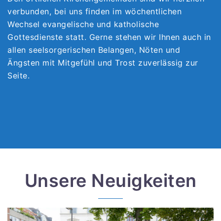
verbunden, bei uns finden im wöchentlichen
Wechsel evangelische und katholische
Gottesdienste statt. Gerne stehen wir Ihnen auch in
allen seelsorgerischen Belangen, Nöten und
Ängsten mit Mitgefühl und Trost zuverlässig zur
Seite.
Unsere Neuigkeiten