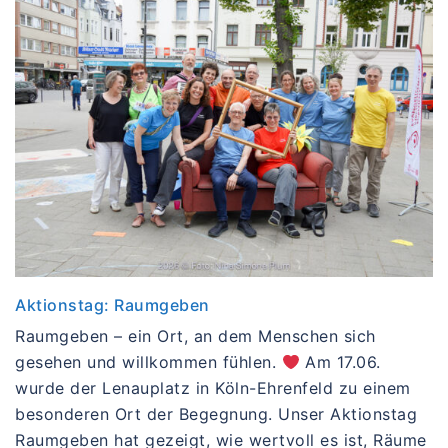
Aktionstag: Raumgeben
Raumgeben – ein Ort, an dem Menschen sich
gesehen und willkommen fühlen.
Am 17.06.
wurde der Lenauplatz in Köln-Ehrenfeld zu einem
besonderen Ort der Begegnung. Unser Aktionstag
Raumgeben hat gezeigt, wie wertvoll es ist, Räume