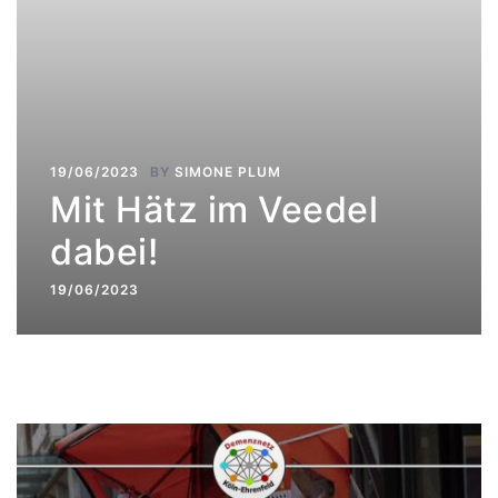
19/06/2023
BY
SIMONE PLUM
Mit Hätz im Veedel
dabei!
19/06/2023