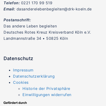
Telefon:
0221 170 99 519
Email:
dasanderelebenbegleiten@drk-koeln.de
Postanschrift:
Das andere Leben begleiten
Deutsches Rotes Kreuz Kreisverband Köln e.V.
Landmannstraße 34 • 50825 Köln
Datenschutz
Impressum
Datenschutzerklärung
Cookies
Historie der Privatsphäre
Einwilligungen widerrufen