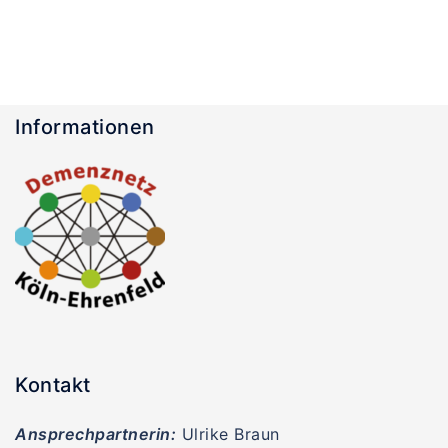
Informationen
Kontakt
Ansprechpartnerin:
Ulrike Braun