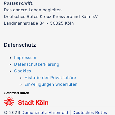
Postanschrift:
Das andere Leben begleiten
Deutsches Rotes Kreuz Kreisverband Köln e.V.
Landmannstraße 34 • 50825 Köln
Datenschutz
Impressum
Datenschutzerklärung
Cookies
Historie der Privatsphäre
Einwilligungen widerrufen
© 2026
Demenznetz Ehrenfeld
|
Deutsches Rotes