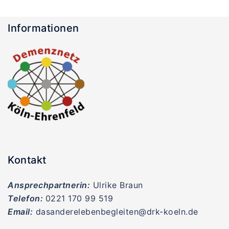
Informationen
Kontakt
Ansprechpartnerin:
Ulrike Braun
Telefon:
0221 170 99 519
Email:
dasanderelebenbegleiten@drk-koeln.de