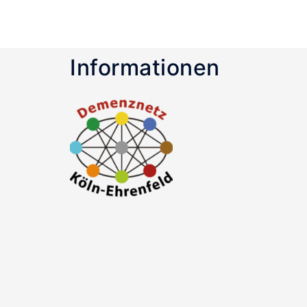
Informationen