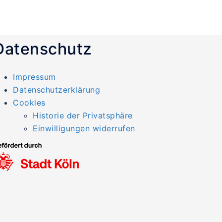
Datenschutz
Impressum
Datenschutzerklärung
Cookies
Historie der Privatsphäre
Einwilligungen widerrufen