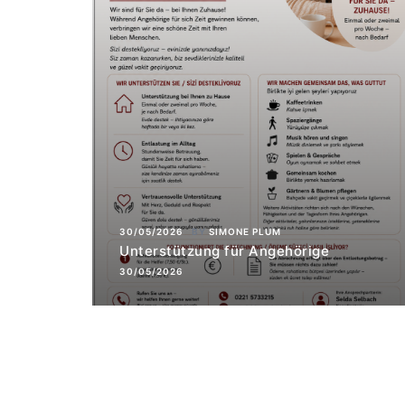
30/05/2026
BY
SIMONE PLUM
Unterstützung für Angehörige
30/05/2026