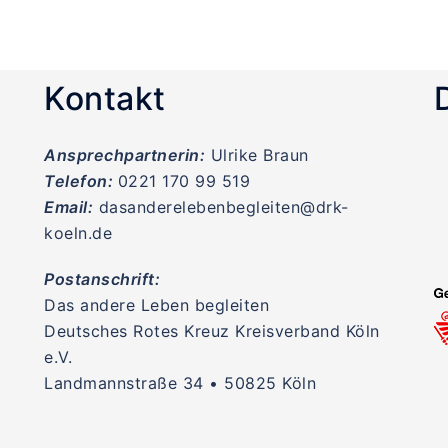
Kontakt
Ansprechpartnerin:
Ulrike Braun
Telefon:
0221 170 99 519
Email:
dasanderelebenbegleiten@drk-
koeln.de
Postanschrift:
Das andere Leben begleiten
Deutsches Rotes Kreuz Kreisverband Köln
e.V.
Landmannstraße 34 • 50825 Köln