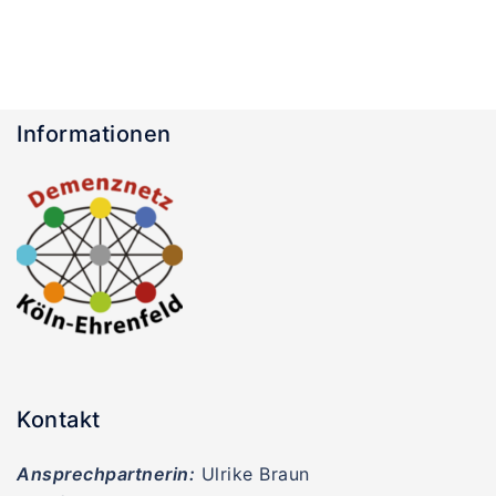
Informationen
Kontakt
Ansprechpartnerin:
Ulrike Braun