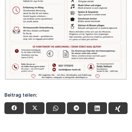
Beitrag teilen: