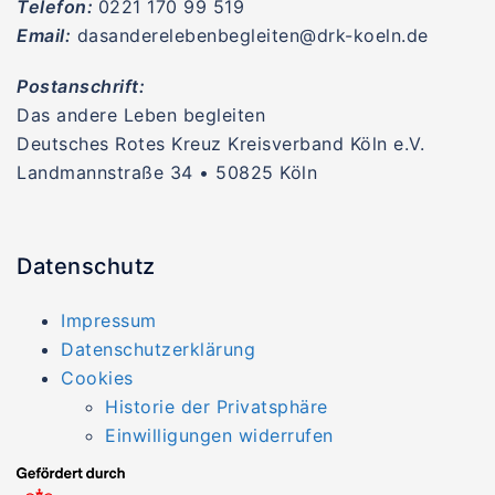
Telefon:
0221 170 99 519
Email:
dasanderelebenbegleiten@drk-koeln.de
Postanschrift:
Das andere Leben begleiten
Deutsches Rotes Kreuz Kreisverband Köln e.V.
Landmannstraße 34 • 50825 Köln
Datenschutz
Impressum
Datenschutzerklärung
Cookies
Historie der Privatsphäre
Einwilligungen widerrufen