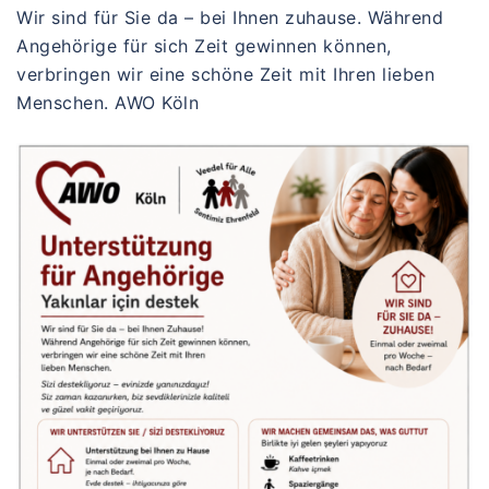
Wir sind für Sie da – bei Ihnen zuhause. Während
Angehörige für sich Zeit gewinnen können,
verbringen wir eine schöne Zeit mit Ihren lieben
Menschen. AWO Köln