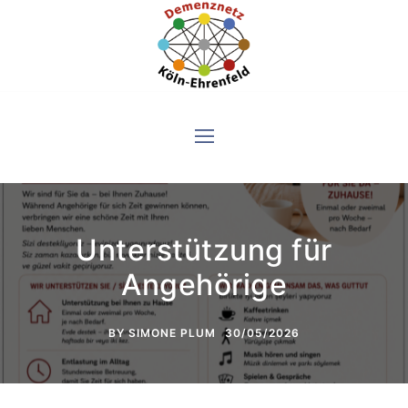
Skip
to
content
Unterstützung für
Angehörige
BY
SIMONE PLUM
30/05/2026