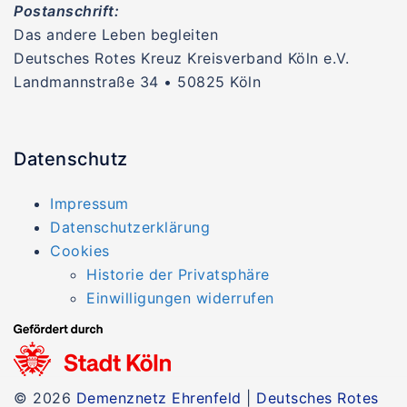
Postanschrift:
Das andere Leben begleiten
Deutsches Rotes Kreuz Kreisverband Köln e.V.
Landmannstraße 34 • 50825 Köln
Datenschutz
Impressum
Datenschutzerklärung
Cookies
Historie der Privatsphäre
Einwilligungen widerrufen
© 2026
Demenznetz Ehrenfeld
|
Deutsches Rotes