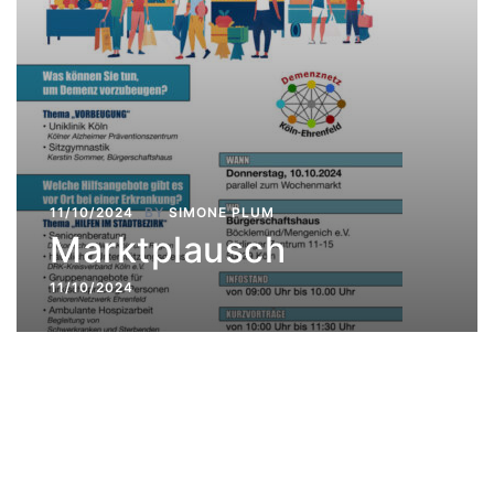
11/10/2024
BY
SIMONE PLUM
Marktplausch
11/10/2024