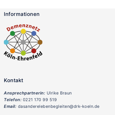
Informationen
Kontakt
Ansprechpartnerin:
Ulrike Braun
Telefon:
0221 170 99 519
Email:
dasanderelebenbegleiten@drk-koeln.de