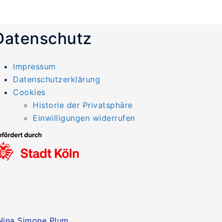
Datenschutz
Impressum
Datenschutzerklärung
Cookies
Historie der Privatsphäre
Einwilligungen widerrufen
ina Simone Plum