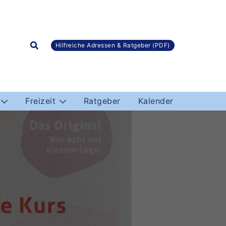
Hilfreiche Adressen & Ratgeber (PDF)
Freizeit
Ratgeber
Kalender