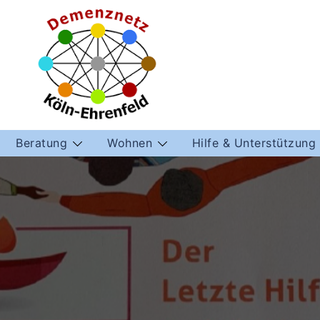
Beratung
Wohnen
Hilfe & Unterstützung