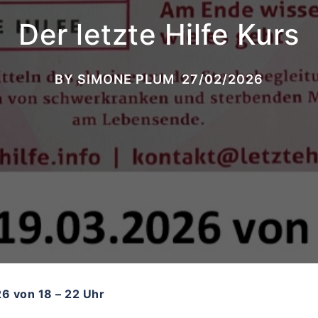
Der letzte Hilfe Kurs
BY
SIMONE PLUM
27/02/2026
6 von 18 – 22 Uhr