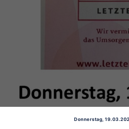
Donnerstag, 19.03.202