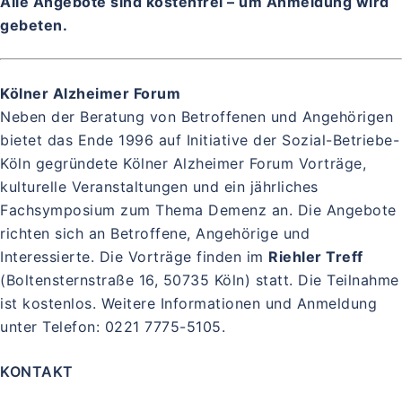
Alle Angebote sind kostenfrei –
um Anmeldung wird
gebeten.
Kölner Alzheimer Forum
Neben der Beratung von Betroffenen und Angehörigen
bietet das Ende 1996 auf Initiative der Sozial-Betriebe-
Köln gegründete Kölner Alzheimer Forum Vorträge,
kulturelle Veranstaltungen und ein jährliches
Fachsymposium zum Thema Demenz an. Die Angebote
richten sich an Betroffene, Angehörige und
Interessierte. Die Vorträge finden im
Riehler Treff
(Boltensternstraße 16, 50735 Köln) statt. Die Teilnahme
ist kostenlos. Weitere Informationen und Anmeldung
unter Telefon: 0221 7775-5105.
KONTAKT