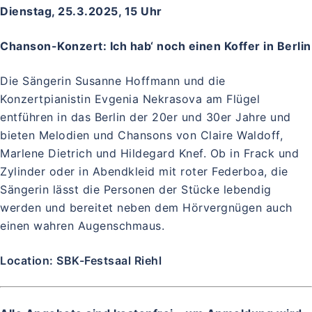
Dienstag, 25.3.2025, 15 Uhr
Chanson-Konzert:
Ich hab‘ noch einen Koffer in Berlin
Die Sängerin Susanne Hoffmann und die
Konzertpianistin Evgenia Nekrasova am Flügel
entführen in das Berlin der 20er und 30er Jahre und
bieten Melodien und Chansons von Claire Waldoff,
Marlene Dietrich und Hildegard Knef. Ob in Frack und
Zylinder oder in Abendkleid mit roter Federboa, die
Sängerin lässt die Personen der Stücke lebendig
werden und bereitet neben dem Hörvergnügen auch
einen wahren Augenschmaus.
Location: SBK-Festsaal Riehl