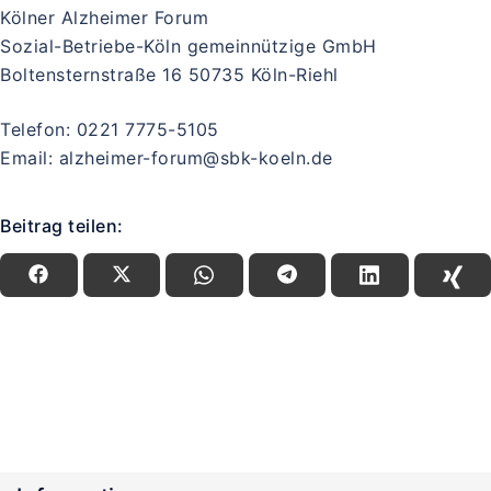
Kölner Alzheimer Forum
Sozial-Betriebe-Köln gemeinnützige GmbH
Boltensternstraße 16 50735 Köln-Riehl
Telefon: 0221 7775-5105
Email: alzheimer-forum@sbk-koeln.de
Beitrag teilen: