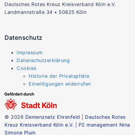
Deutsches Rotes Kreuz Kreisverband Köln e.V.
Landmannstraße 34 • 50825 Köln
Datenschutz
Impressum
Datenschutzerklärung
Cookies
Historie der Privatsphäre
Einwilligungen widerrufen
© 2026
Demenznetz Ehrenfeld
|
Deutsches Rotes
Kreuz Kreisverband Köln e.V.
|
P2 management Nina
Simone Plum