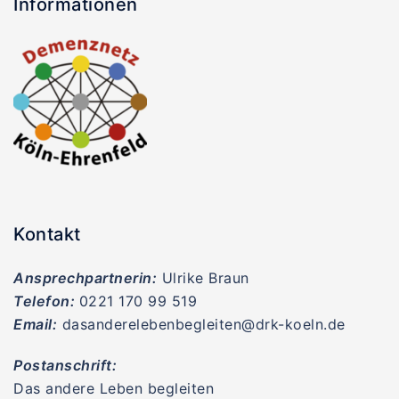
Informationen
Kontakt
Ansprechpartnerin:
Ulrike Braun
Telefon:
0221 170 99 519
Email:
dasanderelebenbegleiten@drk-koeln.de
Postanschrift:
Das andere Leben begleiten