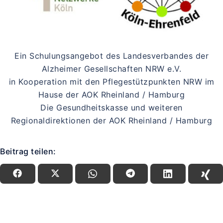
Ein Schulungsangebot des Landesverbandes der
Alzheimer Gesellschaften NRW e.V.
in Kooperation mit den Pflegestützpunkten NRW im
Hause der AOK Rheinland / Hamburg
Die Gesundheitskasse und weiteren
Regionaldirektionen der AOK Rheinland / Hamburg
Beitrag teilen: