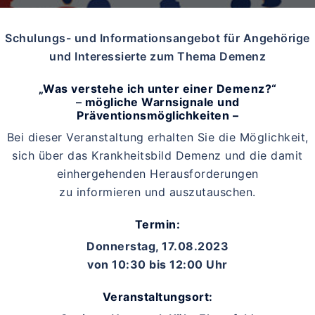
Schulungs- und Informationsangebot für Angehörige
und Interessierte zum Thema Demenz
„Was verstehe ich unter einer Demenz?“
–
mögliche Warnsignale und
Präventionsmöglichkeiten –
Bei dieser Veranstaltung erhalten Sie die Möglichkeit,
sich über das Krankheitsbild Demenz und die damit
einhergehenden Herausforderungen
zu informieren und auszutauschen.
Termin:
Donnerstag, 17.08.2023
von 10:30 bis 12:00 Uhr
Veranstaltungsort: