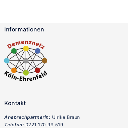
Informationen
Kontakt
Ansprechpartnerin:
Ulrike Braun
Telefon:
0221 170 99 519