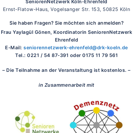
SeniorenNetzwerk Köln-Ehrenfeld
Ernst-Flatow-Haus, Vogelsanger Str. 153, 50825 Köln
Sie haben Fragen? Sie möchten sich anmelden?
Frau Yaylagül Gönen, Koordinatorin SeniorenNetzwerk
Ehrenfeld
E-Mail:
seniorennetzwerk-ehrenfeld@drk-koeln.de
Tel.: 0221 / 54 87-391 oder 0175 11 79 561
– Die Teilnahme an der Veranstaltung ist kostenlos. –
in Zusammenarbeit mit