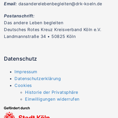
Email:
dasanderelebenbegleiten@drk-koeln.de
Postanschrift:
Das andere Leben begleiten
Deutsches Rotes Kreuz Kreisverband Köln e.V.
Landmannstraße 34 • 50825 Köln
Datenschutz
Impressum
Datenschutzerklärung
Cookies
Historie der Privatsphäre
Einwilligungen widerrufen