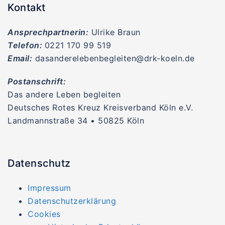
Kontakt
Ansprechpartnerin:
Ulrike Braun
Telefon:
0221 170 99 519
Email:
dasanderelebenbegleiten@drk-koeln.de
Postanschrift:
Das andere Leben begleiten
Deutsches Rotes Kreuz Kreisverband Köln e.V.
Landmannstraße 34 • 50825 Köln
Datenschutz
Impressum
Datenschutzerklärung
Cookies