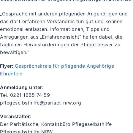
„Gespräche mit anderen pflegenden Angehörigen und
das dort erfahrene Verständnis tun gut und können
emotional entlasten. Informationen, Tipps und
Anregungen aus „Erfahrenensicht“ helfen dabei, die
täglichen Herausforderungen der Pflege besser zu
bewältigen.“
Flyer:
Gesprächskreis für pflegende Angehörige
Ehrenfeld
Anmeldung unter:
Tel. 0221 1685 74 59
pflegeselbsthilfe@pariaet-nrw.org
Veranstalter:
Der Paritätische, Kontaktbüro Pflegeselbsthilfe
Pflegeselbsthilfe NRW