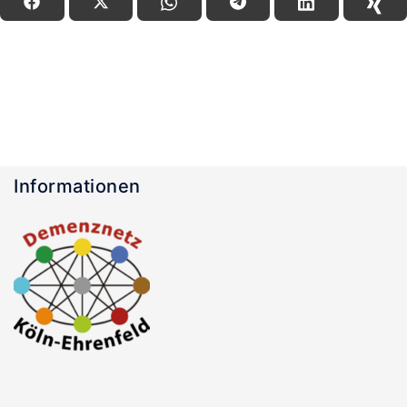
Informationen