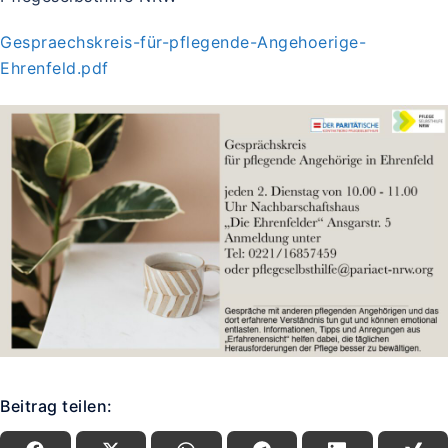
Gespraechskreis-für-pflegende-Angehoerige-
Ehrenfeld.pdf
Beitrag teilen: