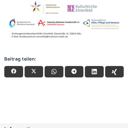
Beitrag teilen: