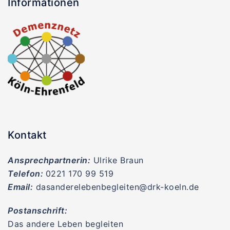
Informationen
Kontakt
Ansprechpartnerin:
Ulrike Braun
Telefon:
0221 170 99 519
Email:
dasanderelebenbegleiten@drk-koeln.de
Postanschrift:
Das andere Leben begleiten