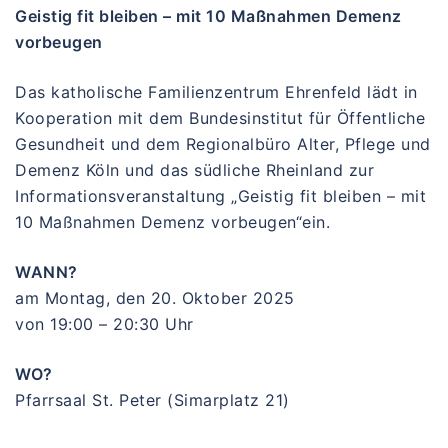
Geistig fit bleiben – mit 10 Maßnahmen Demenz
vorbeugen
Das katholische Familienzentrum Ehrenfeld lädt in
Kooperation mit dem Bundesinstitut für Öffentliche
Gesundheit und dem Regionalbüro Alter, Pflege und
Demenz Köln und das südliche Rheinland zur
Informationsveranstaltung „Geistig fit bleiben – mit
10 Maßnahmen Demenz vorbeugen“ein.
WANN?
am Montag, den 20. Oktober 2025
von 19:00 – 20:30 Uhr
WO?
Pfarrsaal St. Peter (Simarplatz 21)