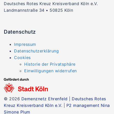
Deutsches Rotes Kreuz Kreisverband Köln e.V.
Landmannstraße 34 • 50825 Köln
Datenschutz
Impressum
Datenschutzerklärung
Cookies
Historie der Privatsphäre
Einwilligungen widerrufen
© 2026
Demenznetz Ehrenfeld
|
Deutsches Rotes
Kreuz Kreisverband Köln e.V.
|
P2 management Nina
Simone Plum