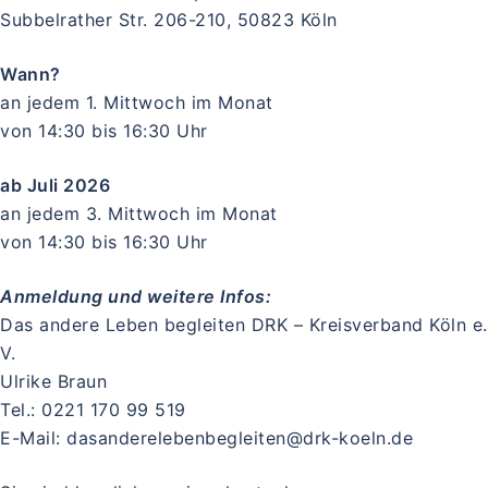
Subbelrather Str. 206-210, 50823 Köln
Wann?
an jedem 1. Mittwoch im Monat
von 14:30 bis 16:30 Uhr
ab Juli 2026
an jedem 3. Mittwoch im Monat
von 14:30 bis 16:30 Uhr
Anmeldung und weitere Infos:
Das andere Leben begleiten DRK – Kreisverband Köln e.
V.
Ulrike Braun
Tel.: 0221 170 99 519
E-Mail: dasanderelebenbegleiten@drk-koeln.de