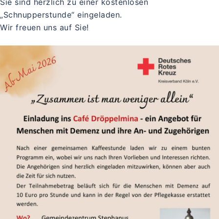
Sie sind herzlich zu einer kostenlosen
„Schnupperstunde“ eingeladen.
Wir freuen uns auf Sie!