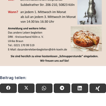
Beitrag teilen: