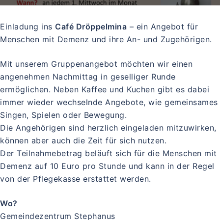
Einladung ins
Café Dröppelmina
– ein Angebot für
Menschen mit Demenz und ihre An- und Zugehörigen.
Mit unserem Gruppenangebot möchten wir einen
angenehmen Nachmittag in geselliger Runde
ermöglichen. Neben Kaffee und Kuchen gibt es dabei
immer wieder wechselnde Angebote, wie gemeinsames
Singen, Spielen oder Bewegung.
Die Angehörigen sind herzlich eingeladen mitzuwirken,
können aber auch die Zeit für sich nutzen.
Der Teilnahmebetrag beläuft sich für die Menschen mit
Demenz auf 10 Euro pro Stunde und kann in der Regel
von der Pflegekasse erstattet werden.
Wo?
Gemeindezentrum Stephanus