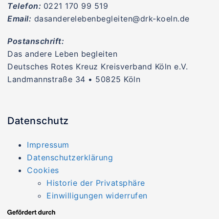
Telefon:
0221 170 99 519
Email:
dasanderelebenbegleiten@drk-koeln.de
Postanschrift:
Das andere Leben begleiten
Deutsches Rotes Kreuz Kreisverband Köln e.V.
Landmannstraße 34 • 50825 Köln
Datenschutz
Impressum
Datenschutzerklärung
Cookies
Historie der Privatsphäre
Einwilligungen widerrufen