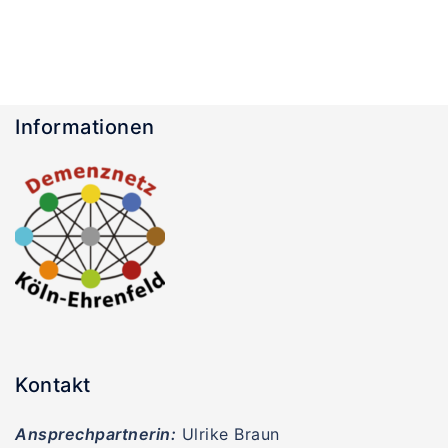
Informationen
Kontakt
Ansprechpartnerin:
Ulrike Braun