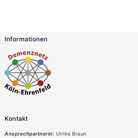
Informationen
Kontakt
Ansprechpartnerin:
Ulrike Braun