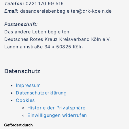
Telefon:
0221 170 99 519
Email:
dasanderelebenbegleiten@drk-koeln.de
Postanschrift:
Das andere Leben begleiten
Deutsches Rotes Kreuz Kreisverband Köln e.V.
Landmannstraße 34 • 50825 Köln
Datenschutz
Impressum
Datenschutzerklärung
Cookies
Historie der Privatsphäre
Einwilligungen widerrufen