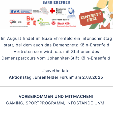
Im August findet im BüZe Ehrenfeld ein Infonachmittag
statt, bei dem auch das Demenznetz Köln-Ehrenfeld
vertreten sein wird, u.a. mit Stationen des
Demenzparcours vom Johanniter-Stift Köln-Ehrenfeld
#savethedate
Aktionstag „Ehrenfelder Forum“ am 27.8.2025
VORBEIKOMMEN UND MITMACHEN!
GAMING, SPORTPROGRAMM, INFOSTÄNDE UVM.