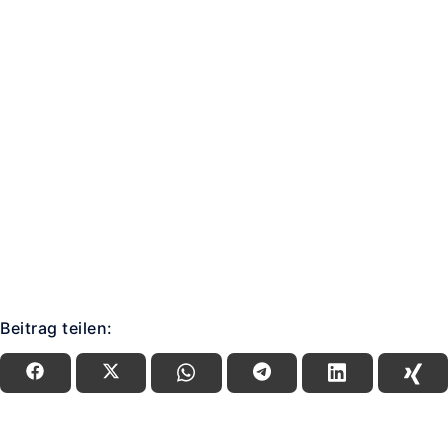
Beitrag teilen: