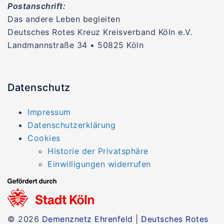
Postanschrift:
Das andere Leben begleiten
Deutsches Rotes Kreuz Kreisverband Köln e.V.
Landmannstraße 34 • 50825 Köln
Datenschutz
Impressum
Datenschutzerklärung
Cookies
Historie der Privatsphäre
Einwilligungen widerrufen
© 2026
Demenznetz Ehrenfeld
|
Deutsches Rotes