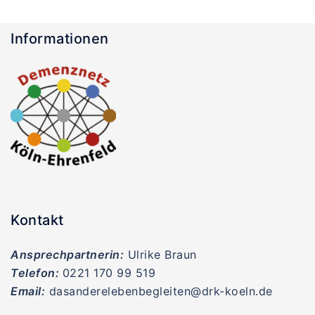
Informationen
Kontakt
Ansprechpartnerin:
Ulrike Braun
Telefon:
0221 170 99 519
Email:
dasanderelebenbegleiten@drk-koeln.de