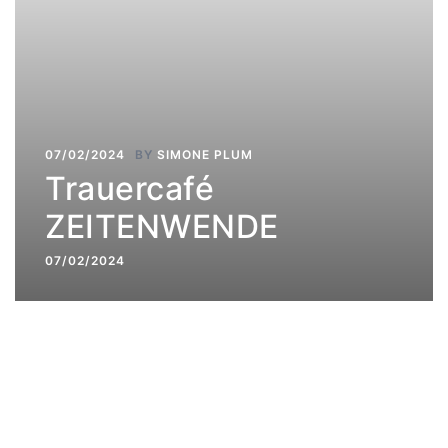
07/02/2024
BY
SIMONE PLUM
Trauercafé
ZEITENWENDE
07/02/2024