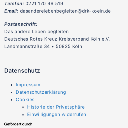
Telefon:
0221 170 99 519
Email:
dasanderelebenbegleiten@drk-koeln.de
Postanschrift:
Das andere Leben begleiten
Deutsches Rotes Kreuz Kreisverband Köln e.V.
Landmannstraße 34 • 50825 Köln
Datenschutz
Impressum
Datenschutzerklärung
Cookies
Historie der Privatsphäre
Einwilligungen widerrufen