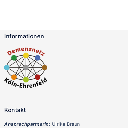
Informationen
Kontakt
Ansprechpartnerin:
Ulrike Braun