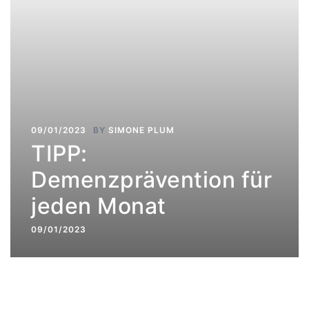
09/01/2023
BY
SIMONE PLUM
TIPP:
Demenzprävention für
jeden Monat
09/01/2023