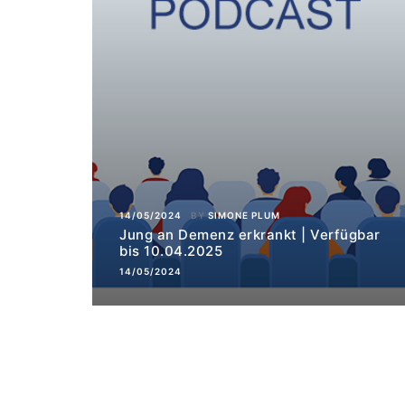
14/05/2024
BY
SIMONE PLUM
Jung an Demenz erkrankt | Verfügbar
bis 10.04.2025
14/05/2024