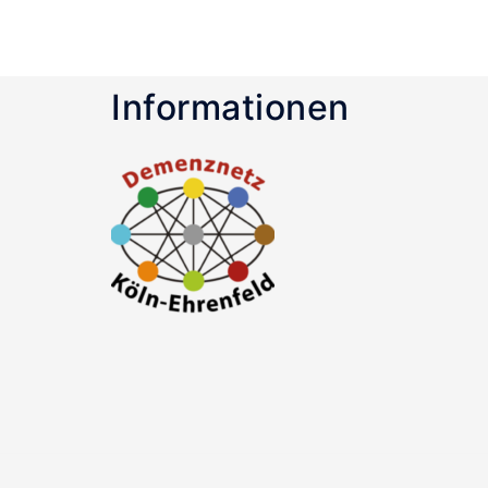
Informationen