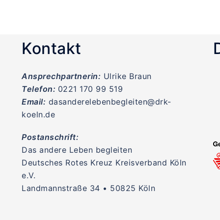
Kontakt
Ansprechpartnerin:
Ulrike Braun
Telefon:
0221 170 99 519
Email:
dasanderelebenbegleiten@drk-
koeln.de
Postanschrift:
Das andere Leben begleiten
Deutsches Rotes Kreuz Kreisverband Köln
e.V.
Landmannstraße 34 • 50825 Köln