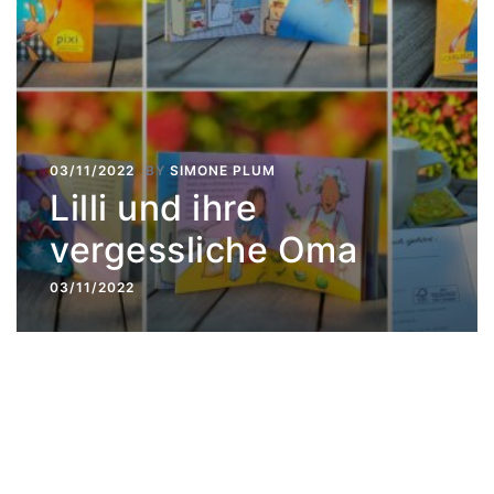
03/11/2022
BY
SIMONE PLUM
Lilli und ihre
vergessliche Oma
03/11/2022