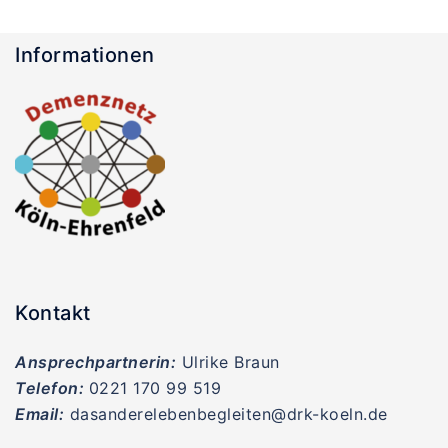
Informationen
Kontakt
Ansprechpartnerin:
Ulrike Braun
Telefon:
0221 170 99 519
Email:
dasanderelebenbegleiten@drk-koeln.de