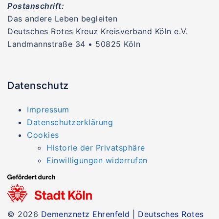
Postanschrift:
Das andere Leben begleiten
Deutsches Rotes Kreuz Kreisverband Köln e.V.
Landmannstraße 34 • 50825 Köln
Datenschutz
Impressum
Datenschutzerklärung
Cookies
Historie der Privatsphäre
Einwilligungen widerrufen
© 2026
Demenznetz Ehrenfeld
|
Deutsches Rotes