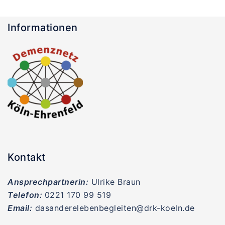
Informationen
Kontakt
Ansprechpartnerin:
Ulrike Braun
Telefon:
0221 170 99 519
Email:
dasanderelebenbegleiten@drk-koeln.de