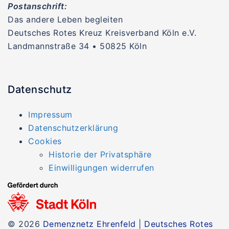
Postanschrift:
Das andere Leben begleiten
Deutsches Rotes Kreuz Kreisverband Köln e.V.
Landmannstraße 34 • 50825 Köln
Datenschutz
Impressum
Datenschutzerklärung
Cookies
Historie der Privatsphäre
Einwilligungen widerrufen
© 2026
Demenznetz Ehrenfeld
|
Deutsches Rotes