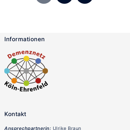
Beiträge
Informationen
Kontakt
Ansprechpartnerin:
Ulrike Braun