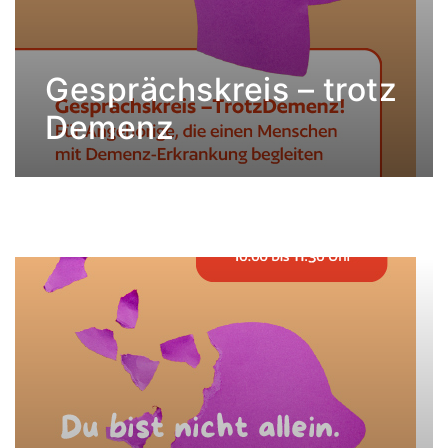
Gesprächskreis – trotz
Demenz