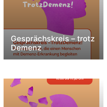
Gesprächskreis – trotz
Demenz