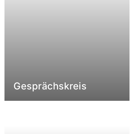
Gesprächskreis