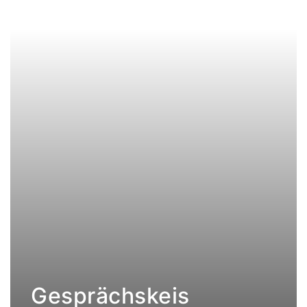
Gesprächskeis