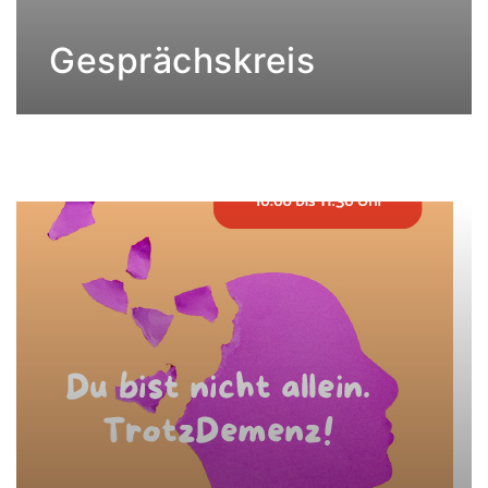
Gesprächskreis