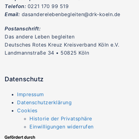
Telefon:
0221 170 99 519
Email:
dasanderelebenbegleiten@drk-koeln.de
Postanschrift:
Das andere Leben begleiten
Deutsches Rotes Kreuz Kreisverband Köln e.V.
Landmannstraße 34 • 50825 Köln
Datenschutz
Impressum
Datenschutzerklärung
Cookies
Historie der Privatsphäre
Einwilligungen widerrufen