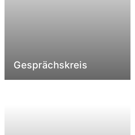
Gesprächskreis