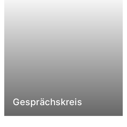
Gesprächskreis