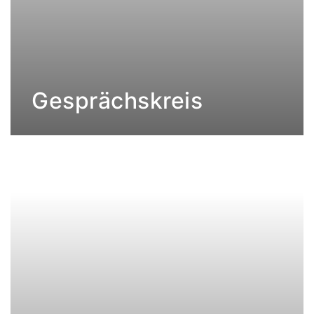
Gesprächskreis