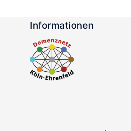
Informationen