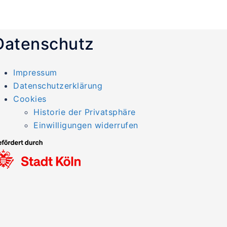
Datenschutz
Impressum
Datenschutzerklärung
Cookies
Historie der Privatsphäre
Einwilligungen widerrufen