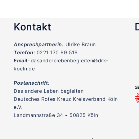
Kontakt
Ansprechpartnerin:
Ulrike Braun
Telefon:
0221 170 99 519
Email:
dasanderelebenbegleiten@drk-
koeln.de
Postanschrift:
Das andere Leben begleiten
Deutsches Rotes Kreuz Kreisverband Köln
e.V.
Landmannstraße 34 • 50825 Köln